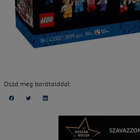
Oszd meg barátaiddal: