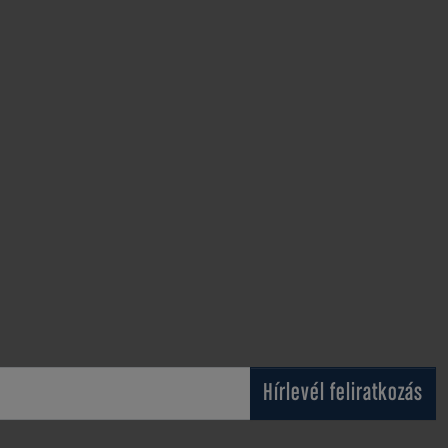
Hírlevél feliratkozás