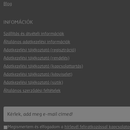
Blog
INFOMÁCIÓK
Szállítás és átvételi információk
Általános adatkezelési információk
Adatkezelési tájékoztató (regisztráció)
Adatkezelési tájékoztató (rendelés)
Adatkezelési tájékoztató (kapcsolattartás)
Adatkezelési tájékoztató (képviselet)
Adatkezelési tájékoztató (sütik)
Általános szerződési feltételek
Megismertem és elfogadom a
hírlevél feliratkozással kapcsolato