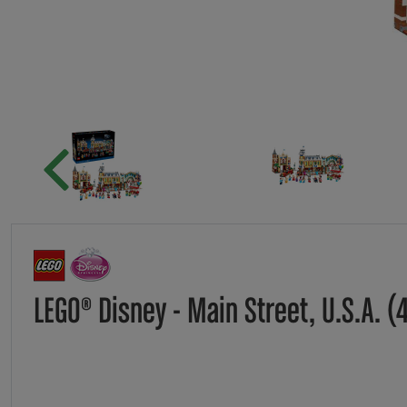
LEGO® Disney - Main Street, U.S.A. 