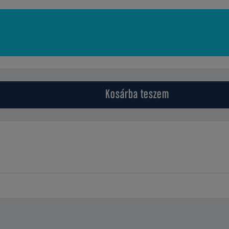
Kosárba
teszem