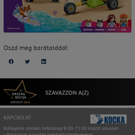
Oszd meg barátaiddal:
KAPCSOLAT
Kollégáink minden hétköznap 8:00-15:00 között szívesen