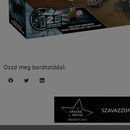
Oszd meg barátaiddal: