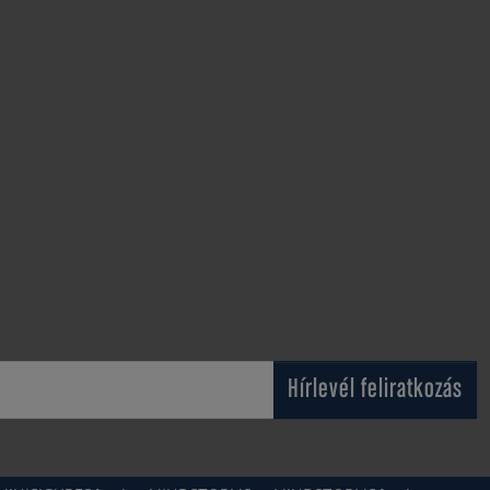
Hírlevél feliratkozás