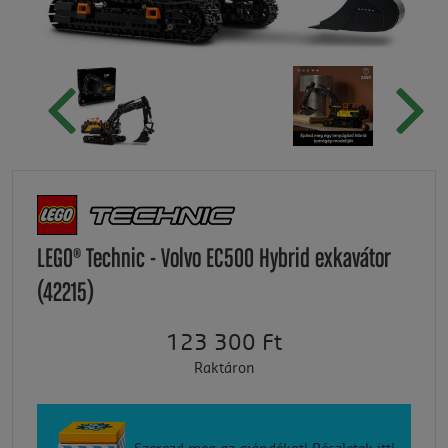
LEGO® Technic - Volvo EC500 Hybrid exkavátor
(42215)
123 300 Ft
Raktáron