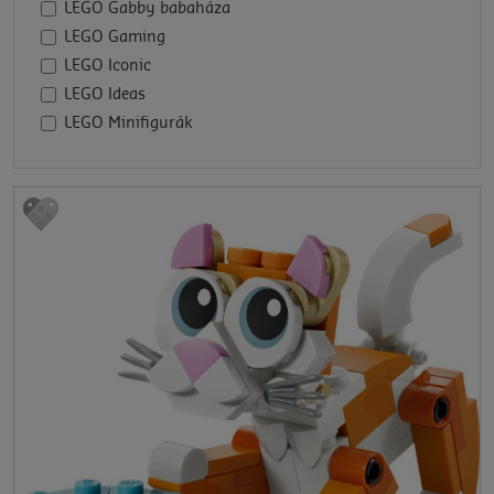
LEGO Gabby babaháza
LEGO Gaming
LEGO Iconic
LEGO Ideas
LEGO Minifigurák