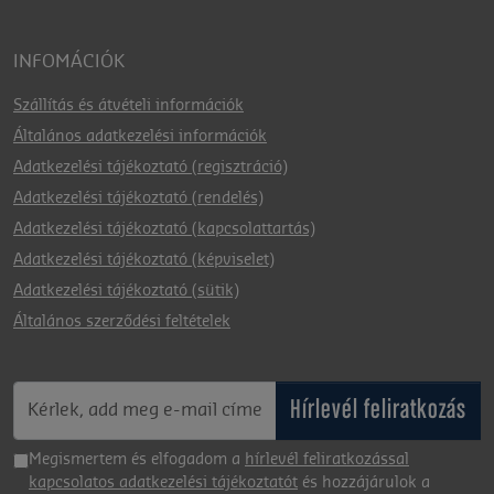
INFOMÁCIÓK
Szállítás és átvételi információk
Általános adatkezelési információk
Adatkezelési tájékoztató (regisztráció)
Adatkezelési tájékoztató (rendelés)
Adatkezelési tájékoztató (kapcsolattartás)
Adatkezelési tájékoztató (képviselet)
Adatkezelési tájékoztató (sütik)
Általános szerződési feltételek
Hírlevél feliratkozás
Megismertem és elfogadom a
hírlevél feliratkozással
kapcsolatos adatkezelési tájékoztatót
és hozzájárulok a