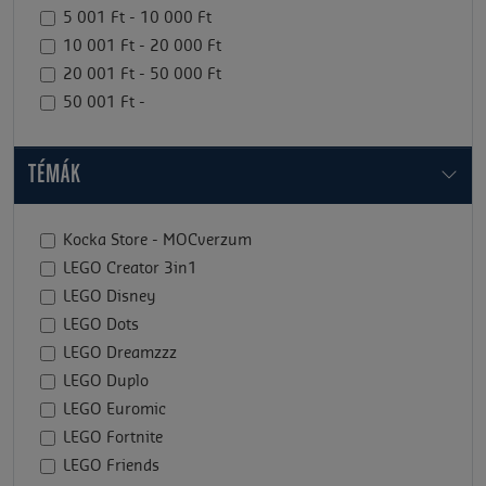
5 001 Ft - 10 000 Ft
10 001 Ft - 20 000 Ft
20 001 Ft - 50 000 Ft
50 001 Ft -
TÉMÁK
Kocka Store - MOCverzum
LEGO Creator 3in1
LEGO Disney
LEGO Dots
LEGO Dreamzzz
LEGO Duplo
LEGO Euromic
LEGO Fortnite
LEGO Friends