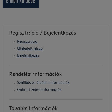
E-mail küldése
Regisztráció / Bejelentkezés
Regisztráció
Elfelejtett jelszó
Bejelentkezés
Rendelési információk
Szállítás és átvételi információk
Online fizetési információk
További információk