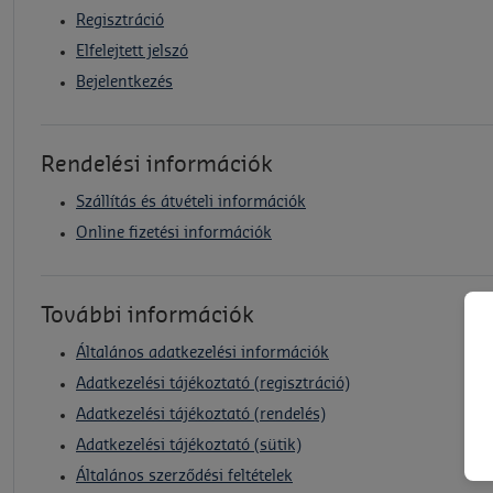
Regisztráció
Elfelejtett jelszó
Bejelentkezés
Rendelési információk
Szállítás és átvételi információk
Online fizetési információk
További információk
Általános adatkezelési információk
Adatkezelési tájékoztató (regisztráció)
Adatkezelési tájékoztató (rendelés)
Adatkezelési tájékoztató (sütik)
Általános szerződési feltételek