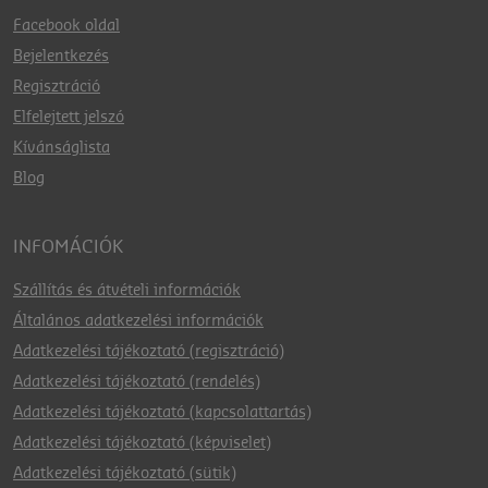
Facebook oldal
Bejelentkezés
Regisztráció
Elfelejtett jelszó
Kívánságlista
Blog
INFOMÁCIÓK
Szállítás és átvételi információk
Általános adatkezelési információk
Adatkezelési tájékoztató (regisztráció)
Adatkezelési tájékoztató (rendelés)
Adatkezelési tájékoztató (kapcsolattartás)
Adatkezelési tájékoztató (képviselet)
Adatkezelési tájékoztató (sütik)