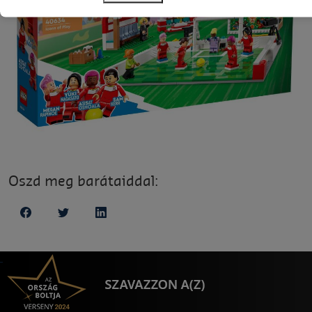
Oszd meg barátaiddal: