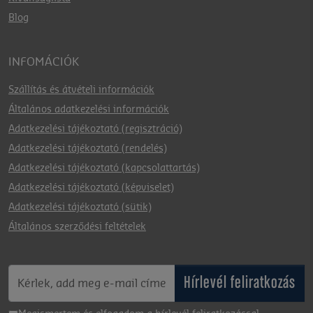
Blog
INFOMÁCIÓK
Szállítás és átvételi információk
Általános adatkezelési információk
Adatkezelési tájékoztató (regisztráció)
Adatkezelési tájékoztató (rendelés)
Adatkezelési tájékoztató (kapcsolattartás)
Adatkezelési tájékoztató (képviselet)
Adatkezelési tájékoztató (sütik)
Általános szerződési feltételek
Hírlevél feliratkozás