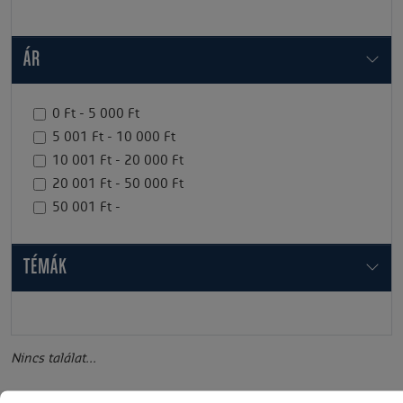
ÁR
0 Ft - 5 000 Ft
5 001 Ft - 10 000 Ft
10 001 Ft - 20 000 Ft
20 001 Ft - 50 000 Ft
50 001 Ft -
TÉMÁK
Nincs találat...