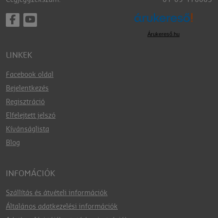
Árukereső.hu
LINKEK
Facebook oldal
Bejelentkezés
Regisztráció
Elfelejtett jelszó
Kívánságlista
Blog
INFOMÁCIÓK
Szállítás és átvételi információk
Általános adatkezelési információk