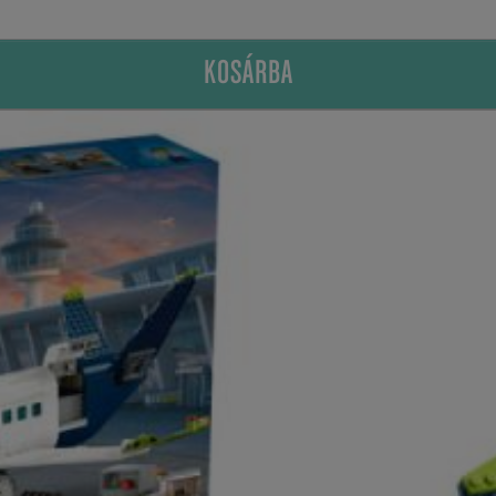
KOSÁRBA