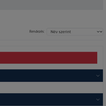
Rendezés: