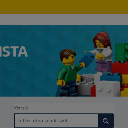
Keresés