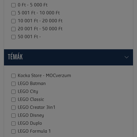
0 Ft - 5 000 Ft
5 001 Ft - 10 000 Ft
10 001 Ft - 20 000 Ft
20 001 Ft - 50 000 Ft
50 001 Ft -
TÉMÁK
Kocka Store - MOCverzum
LEGO Batman
LEGO City
LEGO Classic
LEGO Creator 3in1
LEGO Disney
LEGO Duplo
LEGO Formula 1