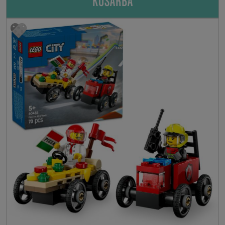
KOSÁRBA