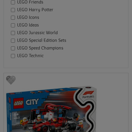
LEGO Friends
LEGO Harry Potter
LEGO Icons
LEGO Ideas
LEGO Jurassic World
LEGO Special Edition Sets
LEGO Speed Champions
LEGO Technic