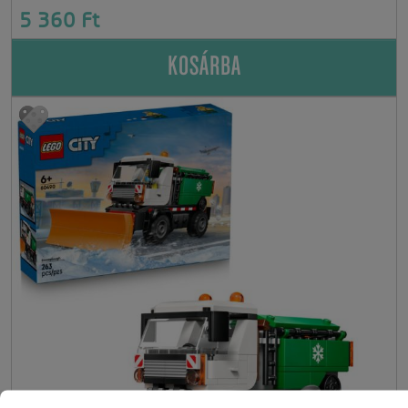
5 360 Ft
KOSÁRBA