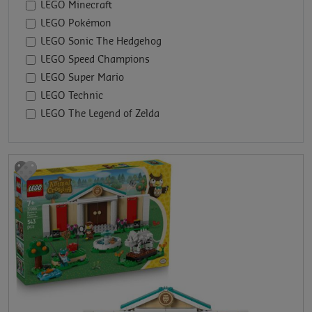
LEGO Minecraft
LEGO Pokémon
LEGO Sonic The Hedgehog
LEGO Speed Champions
LEGO Super Mario
LEGO Technic
LEGO The Legend of Zelda