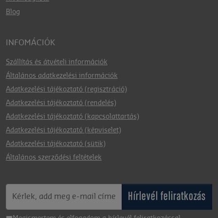
Blog
INFOMÁCIÓK
Szállítás és átvételi információk
Általános adatkezelési információk
Adatkezelési tájékoztató (regisztráció)
Adatkezelési tájékoztató (rendelés)
Adatkezelési tájékoztató (kapcsolattartás)
Adatkezelési tájékoztató (képviselet)
Adatkezelési tájékoztató (sütik)
Általános szerződési feltételek
Hírlevél feliratkozás