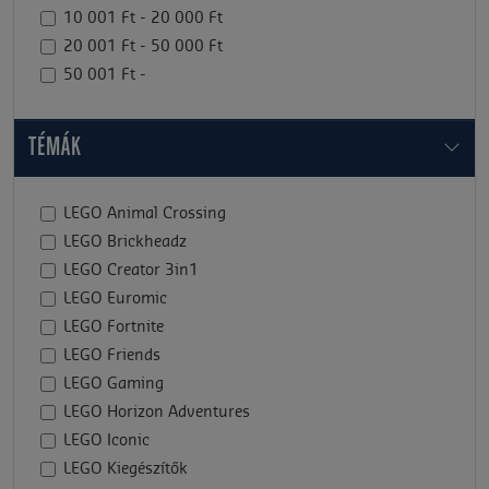
10 001 Ft - 20 000 Ft
20 001 Ft - 50 000 Ft
50 001 Ft -
TÉMÁK
LEGO Animal Crossing
LEGO Brickheadz
LEGO Creator 3in1
LEGO Euromic
LEGO Fortnite
LEGO Friends
LEGO Gaming
LEGO Horizon Adventures
LEGO Iconic
LEGO Kiegészítők