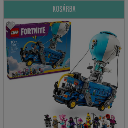
KOSÁRBA