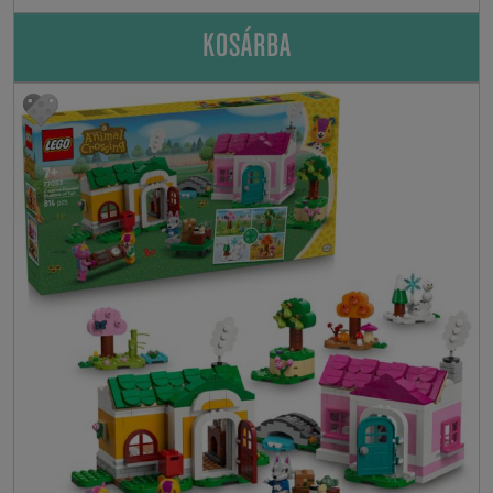
KOSÁRBA