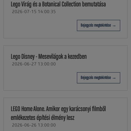
Lego Virág és a Botanical Collection bemutatása
2026-07-15 14:00:35
Bejegyzés megtekintése →
Lego Disney - Mesevilágok a kezedben
2026-06-27 13:00:00
Bejegyzés megtekintése →
LEGO Home Alone. Amikor egy karácsonyi filmből
emlékezetes építési élmény lesz
2026-06-26 13:00:00