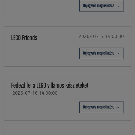
Bejegyzés megtekintése →
LEGO Friends
2026-07-17 14:00:00
Bejegyzés megtekintése →
Fedezd fel a LEGO villamos készleteket
2026-07-16 14:00:00
Bejegyzés megtekintése →