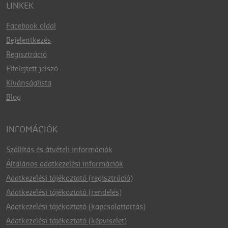
LINKEK
Facebook oldal
Bejelentkezés
Regisztráció
Elfelejtett jelszó
Kívánságlista
Blog
INFOMÁCIÓK
Szállítás és átvételi információk
Általános adatkezelési információk
Adatkezelési tájékoztató (regisztráció)
Adatkezelési tájékoztató (rendelés)
Adatkezelési tájékoztató (kapcsolattartás)
Adatkezelési tájékoztató (képviselet)