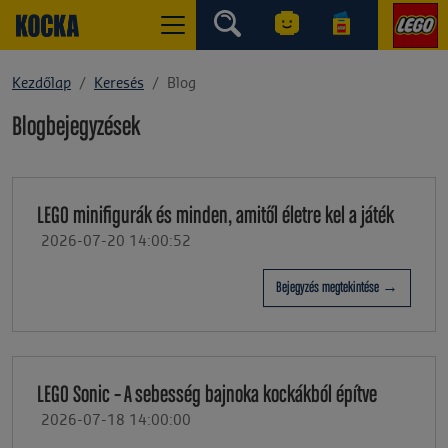
Kezdőlap
Keresés
Blog
Blogbejegyzések
LEGO minifigurák és minden, amitől életre kel a játék
2026-07-20 14:00:52
Bejegyzés megtekintése →
LEGO Sonic – A sebesség bajnoka kockákból építve
2026-07-18 14:00:00