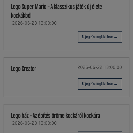
Lego Super Mario – A klasszikus játék új élete
kockákból
2026-06-23 13:00:00
Bejegyzés megtekintése →
Lego Creator
2026-06-22 13:00:00
Bejegyzés megtekintése →
Lego ház – Az építés öröme kockáról kockára
2026-06-20 13:00:00