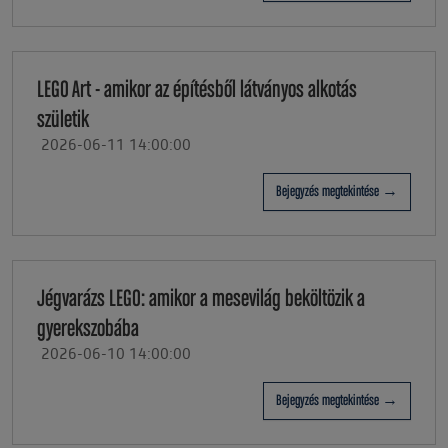
LEGO Art - amikor az építésből látványos alkotás
születik
2026-06-11 14:00:00
Bejegyzés megtekintése →
Jégvarázs LEGO: amikor a mesevilág beköltözik a
gyerekszobába
2026-06-10 14:00:00
Bejegyzés megtekintése →