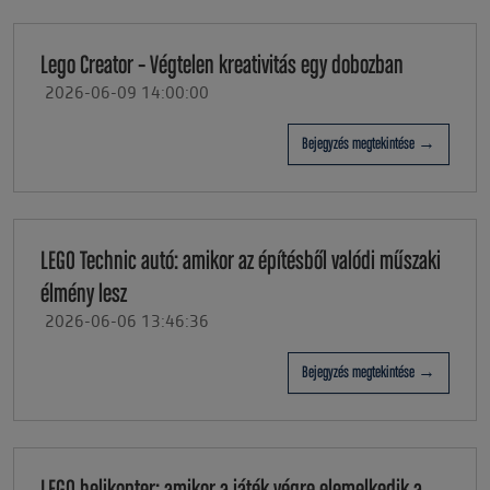
Lego Creator – Végtelen kreativitás egy dobozban
2026-06-09 14:00:00
Bejegyzés megtekintése →
LEGO Technic autó: amikor az építésből valódi műszaki
élmény lesz
2026-06-06 13:46:36
Bejegyzés megtekintése →