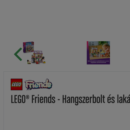
LEGO® Friends - Hangszerbolt és lak