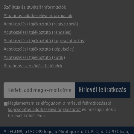
Szállítás és átvételi információk
Általános adatkezelési információk
Adatkezelési tájékoztató (regisztráció)
Adatkezelési tájékoztató (rendelés)
Adatkezelési tájékoztató (kapcsolattartás)
Adatkezelési tájékoztató (képviselet)
Adatkezelési tájékoztató (sütik)
Általános szerződési feltételek
Hírlevél feliratkozás
Megismertem és elfogadom a
hírlevél feliratkozással
kapcsolatos adatkezelési tájékoztatót
és hozzájárulok a
hírlevél küldéséhez.
A LEGO®, a LEGO® logó, a Minifigure, a DUPLO, a DUPLO logó,