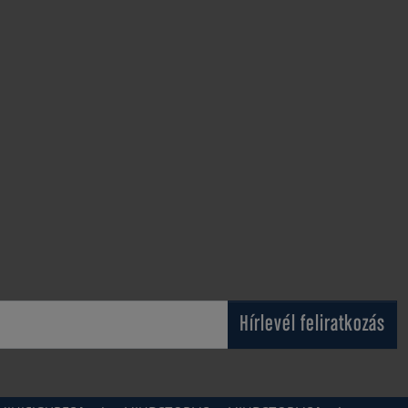
Hírlevél feliratkozás