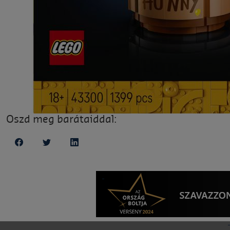
Oszd meg barátaiddal: