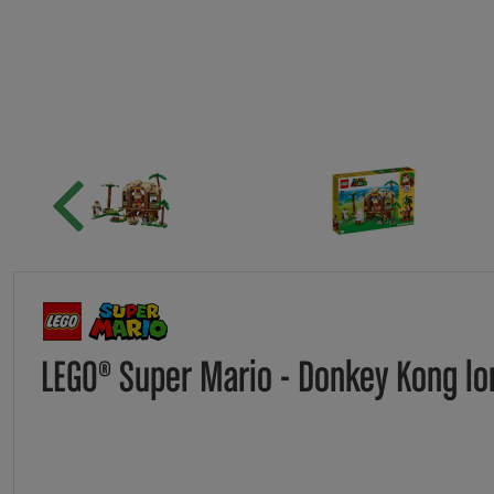
LEGO® Super Mario - Donkey Kong lo