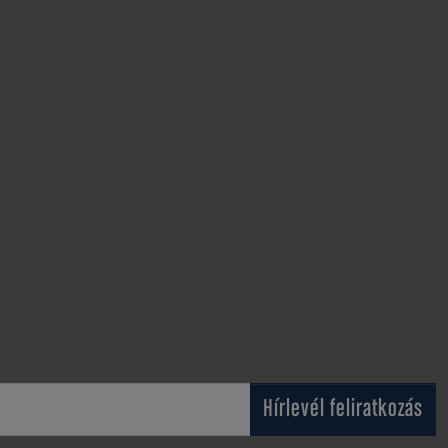
Hírlevél feliratkozás