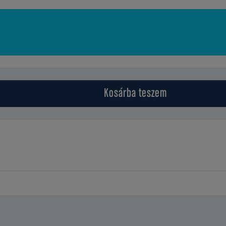
Kosárba
teszem