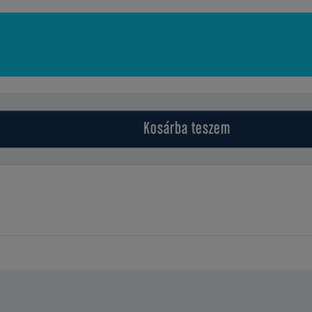
Kosárba
teszem