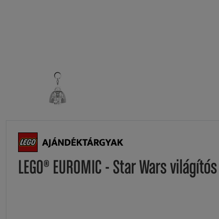
LEGO® EUROMIC - Star Wars világítós