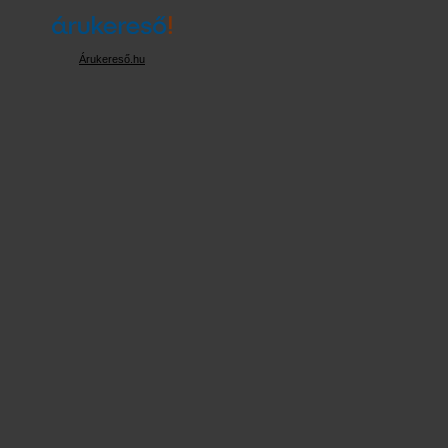
Árukereső.hu