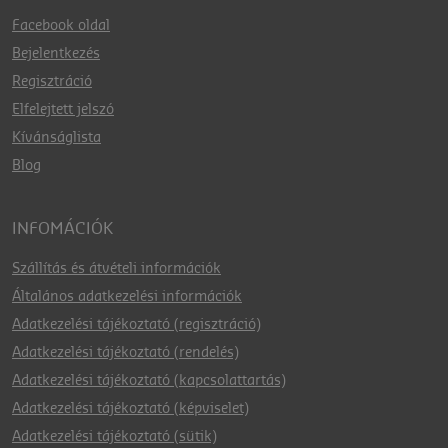
Facebook oldal
Bejelentkezés
Regisztráció
Elfelejtett jelszó
Kívánságlista
Blog
INFOMÁCIÓK
Szállítás és átvételi információk
Általános adatkezelési információk
Adatkezelési tájékoztató (regisztráció)
Adatkezelési tájékoztató (rendelés)
Adatkezelési tájékoztató (kapcsolattartás)
Adatkezelési tájékoztató (képviselet)
Adatkezelési tájékoztató (sütik)