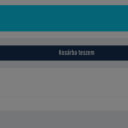
Kosárba
teszem