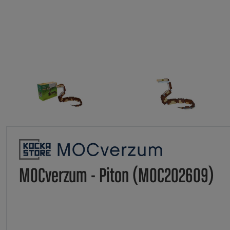
MOCverzum - Piton (MOC202609)