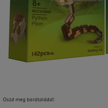
Oszd meg barátaiddal: