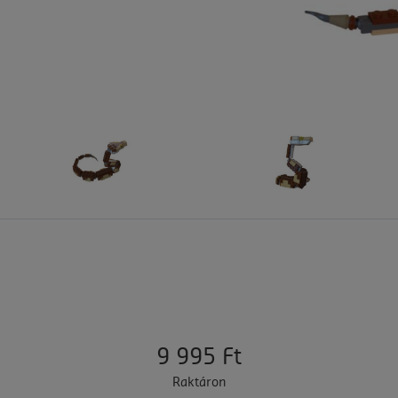
9 995 Ft
Raktáron