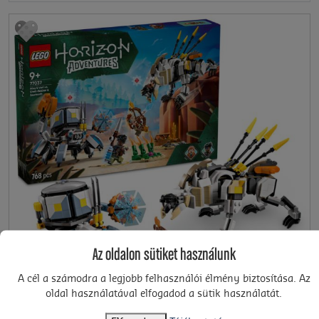
Az oldalon sütiket használunk
A cél a számodra a legjobb felhasználói élmény biztosítása. Az
oldal használatával elfogadod a sütik használatát.