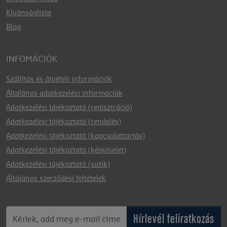
Kívánságlista
Blog
INFOMÁCIÓK
Szállítás és átvételi információk
Általános adatkezelési információk
Adatkezelési tájékoztató (regisztráció)
Adatkezelési tájékoztató (rendelés)
Adatkezelési tájékoztató (kapcsolattartás)
Adatkezelési tájékoztató (képviselet)
Adatkezelési tájékoztató (sütik)
Általános szerződési feltételek
Hírlevél feliratkozás