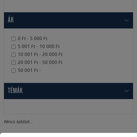
ÁR
0 Ft - 5 000 Ft
5 001 Ft - 10 000 Ft
10 001 Ft - 20 000 Ft
20 001 Ft - 50 000 Ft
50 001 Ft -
TÉMÁK
Nincs találat...