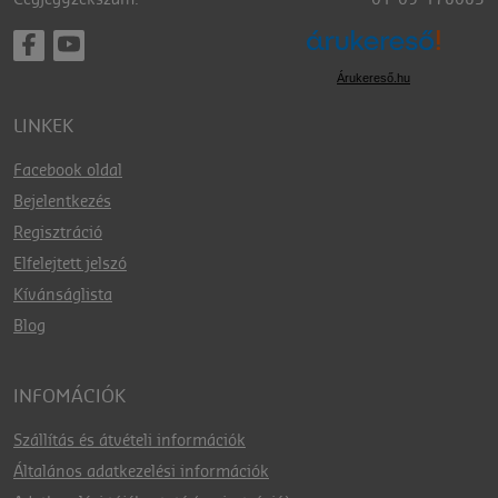
Árukereső.hu
LINKEK
Facebook oldal
Bejelentkezés
Regisztráció
Elfelejtett jelszó
Kívánságlista
Blog
INFOMÁCIÓK
Szállítás és átvételi információk
Általános adatkezelési információk