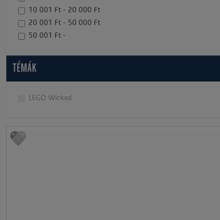
10 001 Ft - 20 000 Ft
20 001 Ft - 50 000 Ft
50 001 Ft -
TÉMÁK
LEGO Wicked