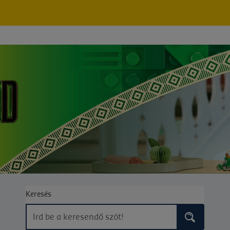
Keresés