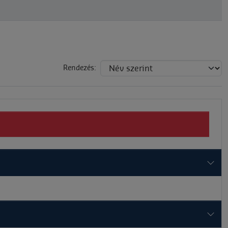
Rendezés: