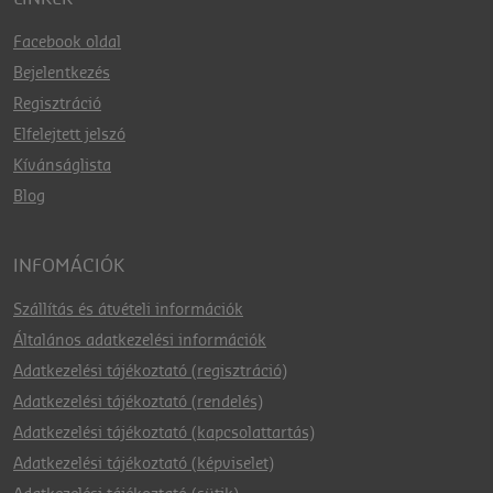
Facebook oldal
Bejelentkezés
Regisztráció
Elfelejtett jelszó
Kívánságlista
Blog
INFOMÁCIÓK
Szállítás és átvételi információk
Általános adatkezelési információk
Adatkezelési tájékoztató (regisztráció)
Adatkezelési tájékoztató (rendelés)
Adatkezelési tájékoztató (kapcsolattartás)
Adatkezelési tájékoztató (képviselet)