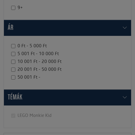
9+
ÁR
0 Ft - 5 000 Ft
5 001 Ft - 10 000 Ft
10 001 Ft - 20 000 Ft
20 001 Ft - 50 000 Ft
50 001 Ft -
TÉMÁK
LEGO Monkie Kid