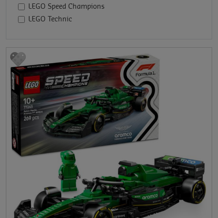
LEGO Speed Champions
LEGO Technic