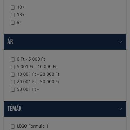
10+
18+
9+
ÁR
0 Ft - 5 000 Ft
5 001 Ft - 10 000 Ft
10 001 Ft - 20 000 Ft
20 001 Ft - 50 000 Ft
50 001 Ft -
TÉMÁK
LEGO Formula 1