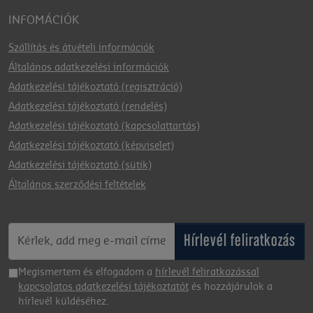
INFOMÁCIÓK
Szállítás és átvételi információk
Általános adatkezelési információk
Adatkezelési tájékoztató (regisztráció)
Adatkezelési tájékoztató (rendelés)
Adatkezelési tájékoztató (kapcsolattartás)
Adatkezelési tájékoztató (képviselet)
Adatkezelési tájékoztató (sütik)
Általános szerződési feltételek
Hírlevél feliratkozás
Megismertem és elfogadom a
hírlevél feliratkozással
kapcsolatos adatkezelési tájékoztatót
és hozzájárulok a
hírlevél küldéséhez.