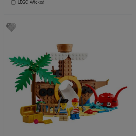
LEGO Wicked