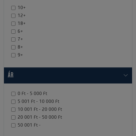
10+
12+
18+
6+
7+
8+
9+
ÁR
0 Ft - 5 000 Ft
5 001 Ft - 10 000 Ft
10 001 Ft - 20 000 Ft
20 001 Ft - 50 000 Ft
50 001 Ft -