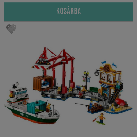
KOSÁRBA