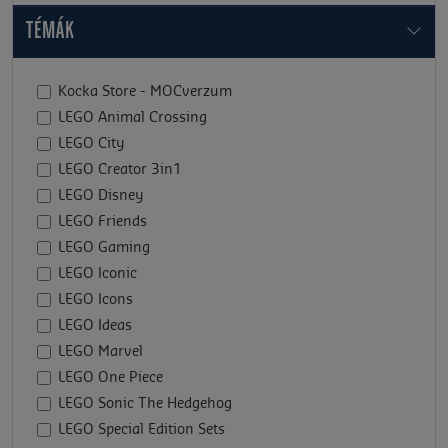
TÉMÁK
Kocka Store - MOCverzum
LEGO Animal Crossing
LEGO City
LEGO Creator 3in1
LEGO Disney
LEGO Friends
LEGO Gaming
LEGO Iconic
LEGO Icons
LEGO Ideas
LEGO Marvel
LEGO One Piece
LEGO Sonic The Hedgehog
LEGO Special Edition Sets