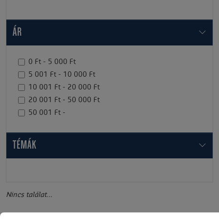
ÁR
0 Ft - 5 000 Ft
5 001 Ft - 10 000 Ft
10 001 Ft - 20 000 Ft
20 001 Ft - 50 000 Ft
50 001 Ft -
TÉMÁK
Nincs találat...