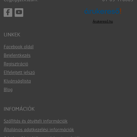
Árukereső.hu
LINKEK
Facebook oldal
Bejelentkezés
Regisztráció
Elfelejtett jelszó
Kívánságlista
Blog
INFOMÁCIÓK
Szállítás és átvételi információk
Általános adatkezelési információk