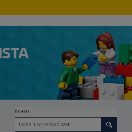
Keresés