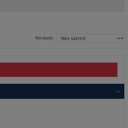
Rendezés: