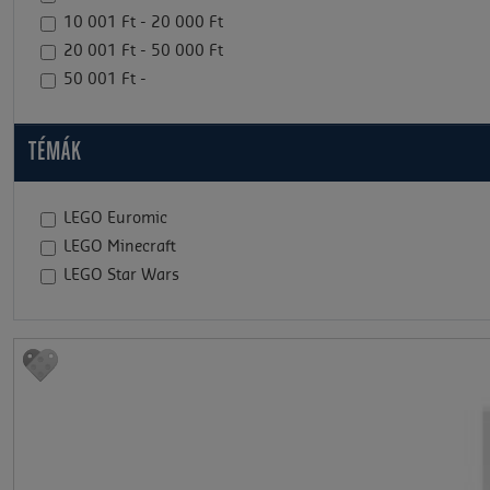
10 001 Ft - 20 000 Ft
20 001 Ft - 50 000 Ft
50 001 Ft -
TÉMÁK
LEGO Euromic
LEGO Minecraft
LEGO Star Wars