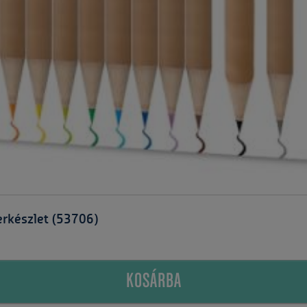
rkészlet (53706)
KOSÁRBA