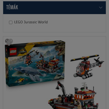
TÉMÁK
LEGO Jurassic World