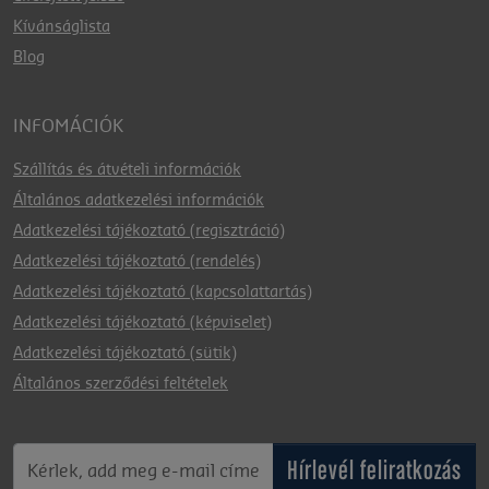
Kívánságlista
Blog
INFOMÁCIÓK
Szállítás és átvételi információk
Általános adatkezelési információk
Adatkezelési tájékoztató (regisztráció)
Adatkezelési tájékoztató (rendelés)
Adatkezelési tájékoztató (kapcsolattartás)
Adatkezelési tájékoztató (képviselet)
Adatkezelési tájékoztató (sütik)
Általános szerződési feltételek
Hírlevél feliratkozás