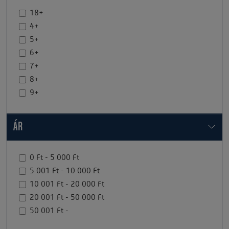
18+
4+
5+
6+
7+
8+
9+
ÁR
0 Ft - 5 000 Ft
5 001 Ft - 10 000 Ft
10 001 Ft - 20 000 Ft
20 001 Ft - 50 000 Ft
50 001 Ft -