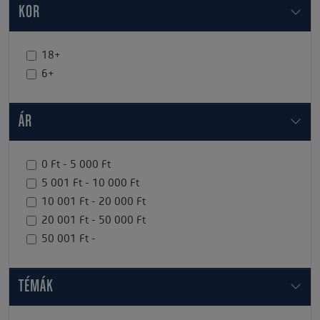
KOR
18+
6+
ÁR
0 Ft - 5 000 Ft
5 001 Ft - 10 000 Ft
10 001 Ft - 20 000 Ft
20 001 Ft - 50 000 Ft
50 001 Ft -
TÉMÁK