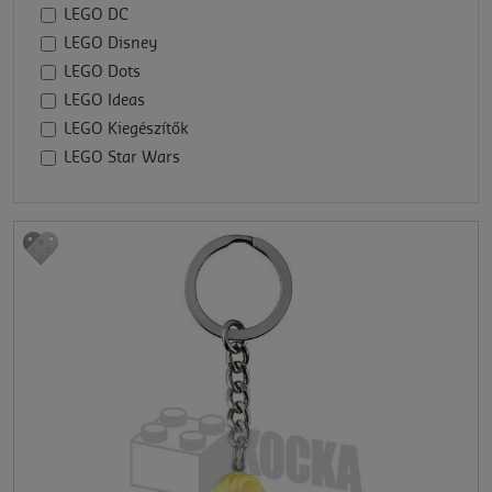
LEGO DC
LEGO Disney
LEGO Dots
LEGO Ideas
LEGO Kiegészítők
LEGO Star Wars