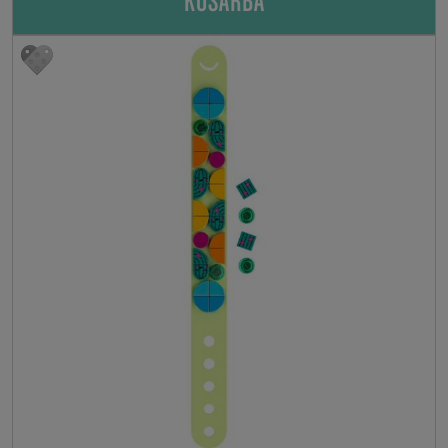
KOSÁRBA