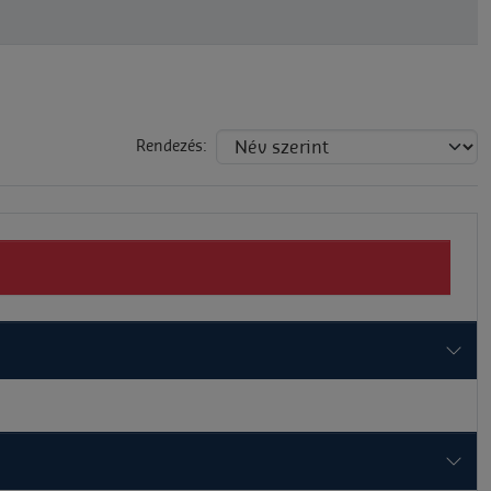
Rendezés: