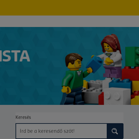
Keresés