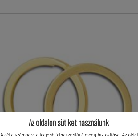
Az oldalon sütiket használunk
A cél a számodra a legjobb felhasználói élmény biztosítása. Az oldal