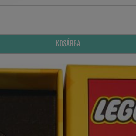
KOSÁRBA