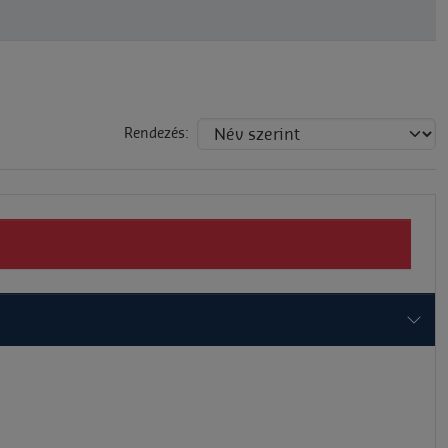
Rendezés: