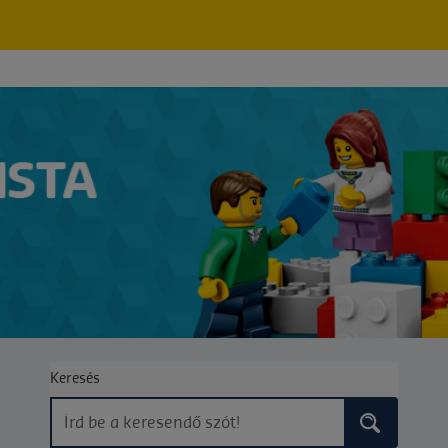
Keresés