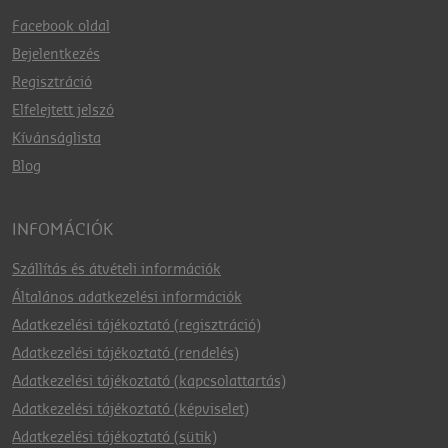
Facebook oldal
Bejelentkezés
Regisztráció
Elfelejtett jelszó
Kívánságlista
Blog
INFOMÁCIÓK
Szállítás és átvételi információk
Általános adatkezelési információk
Adatkezelési tájékoztató (regisztráció)
Adatkezelési tájékoztató (rendelés)
Adatkezelési tájékoztató (kapcsolattartás)
Adatkezelési tájékoztató (képviselet)
Adatkezelési tájékoztató (sütik)