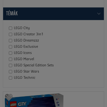
TÉMÁK
LEGO City
LEGO Creator 3in1
LEGO Dreamzzz
LEGO Exclusive
LEGO Icons
LEGO Marvel
LEGO Special Edition Sets
LEGO Star Wars
LEGO Technic