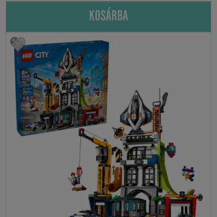
KOSÁRBA