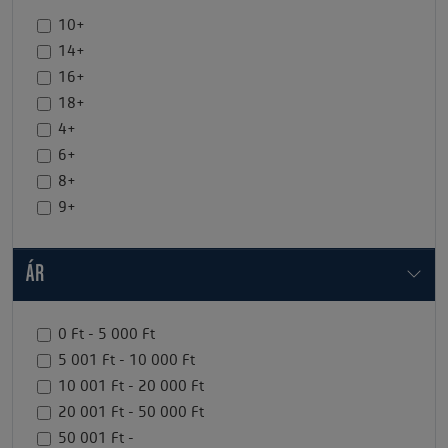
10+
14+
16+
18+
4+
6+
8+
9+
ÁR
0 Ft - 5 000 Ft
5 001 Ft - 10 000 Ft
10 001 Ft - 20 000 Ft
20 001 Ft - 50 000 Ft
50 001 Ft -