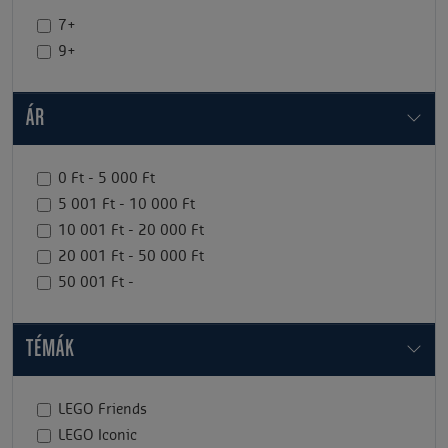
7+
9+
ÁR
0 Ft - 5 000 Ft
5 001 Ft - 10 000 Ft
10 001 Ft - 20 000 Ft
20 001 Ft - 50 000 Ft
50 001 Ft -
TÉMÁK
LEGO Friends
LEGO Iconic