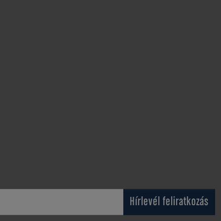
Hírlevél feliratkozás