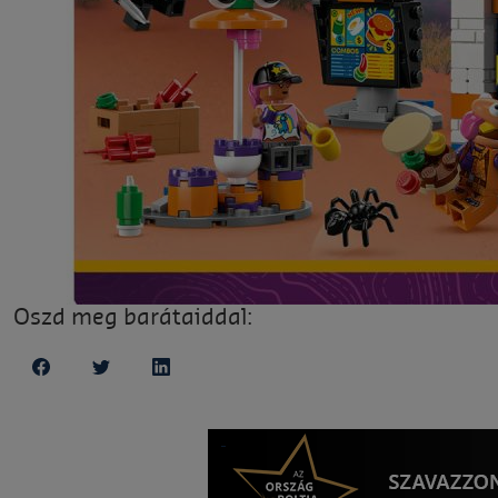
Oszd meg barátaiddal: