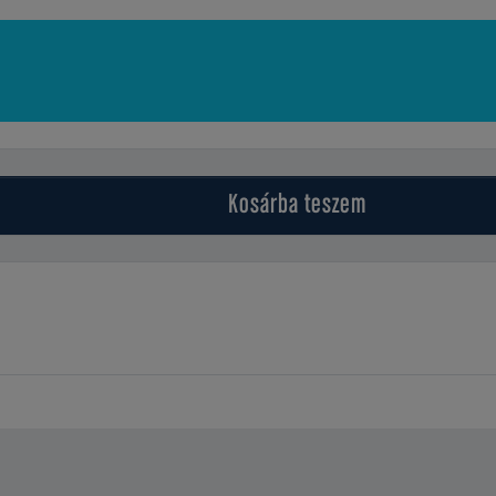
Kosárba
teszem